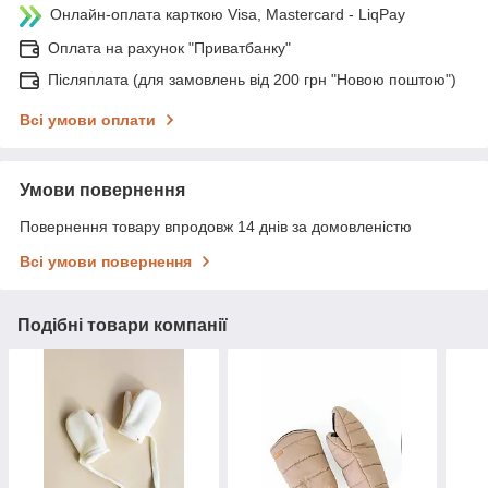
Онлайн-оплата карткою Visa, Mastercard - LiqPay
Оплата на рахунок "Приватбанку"
Післяплата (для замовлень від 200 грн "Новою поштою")
Всі умови оплати
Умови повернення
Повернення товару впродовж 14 днів за домовленістю
Всі умови повернення
Подібні товари компанії