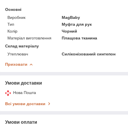
Основні
Виробник
MagBaby
Тип
Муфта для рук
Колір
Чорний
Матеріал виготовлення
Плащова тканина
Склад матеріалу
Утеплювач
Силіконізований синтепон
Приховати
Умови доставки
Нова Пошта
Всі умови доставки
Умови оплати