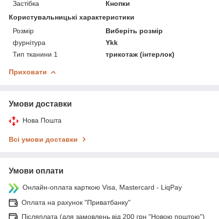
Застібка
Кнопки
Користувальницькі характеристики
Розмір
Виберіть розмір
фурнітура
Ykk
Тип тканини 1
трикотаж (інтерлок)
Приховати
Умови доставки
Нова Пошта
Всі умови доставки
Умови оплати
Онлайн-оплата карткою Visa, Mastercard - LiqPay
Оплата на рахунок "Приватбанку"
Післяплата (для замовлень від 200 грн "Новою поштою")