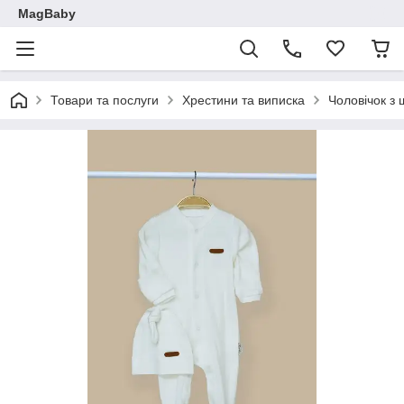
MagBaby
Товари та послуги
Хрестини та виписка
Чоловічок з 