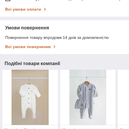
Всі умови оплати
Умови повернення
Повернення товару впродовж 14 днів за домовленістю
Всі умови повернення
Подібні товари компанії