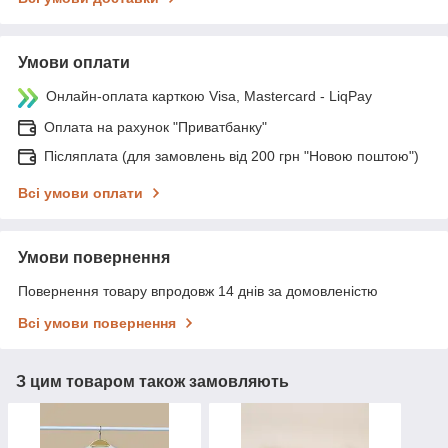
Умови оплати
Онлайн-оплата карткою Visa, Mastercard - LiqPay
Оплата на рахунок "Приватбанку"
Післяплата (для замовлень від 200 грн "Новою поштою")
Всі умови оплати
Умови повернення
Повернення товару впродовж 14 днів за домовленістю
Всі умови повернення
З цим товаром також замовляють