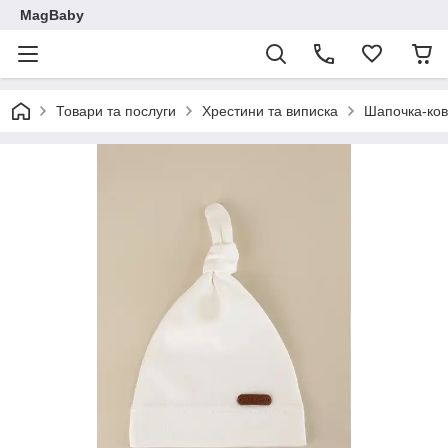
MagBaby
Товари та послуги
Хрестини та виписка
Шапочка-ков