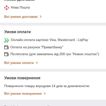
Нова Пошта
Всі умови доставки
Умови оплати
Онлайн-оплата карткою Visa, Mastercard - LiqPay
Оплата на рахунок "Приватбанку"
Післяплата (для замовлень від 200 грн "Новою поштою")
Всі умови оплати
Умови повернення
Повернення товару впродовж 14 днів за домовленістю
Всі умови повернення