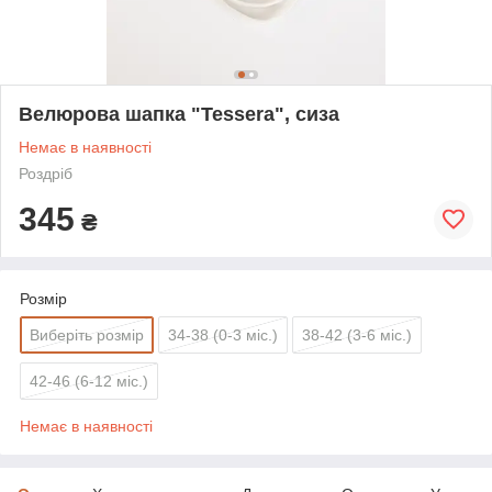
Велюрова шапка "Tessera", сиза
Немає в наявності
Роздріб
345
₴
Розмір
Виберіть розмір
34-38 (0-3 міс.)
38-42 (3-6 міс.)
42-46 (6-12 міс.)
Немає в наявності