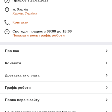
Працює з 25.03.2013
м. Харків
Харків, Україна
Контакти
Сьогодні працює з 09:00 до 18:00
Показати весь графік роботи
Про нас
Контакти
Доставка та оплата
Графік роботи
Повна версія сайту