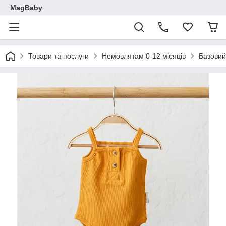
MagBaby
Товари та послуги
Немовлятам 0-12 місяців
Базовий