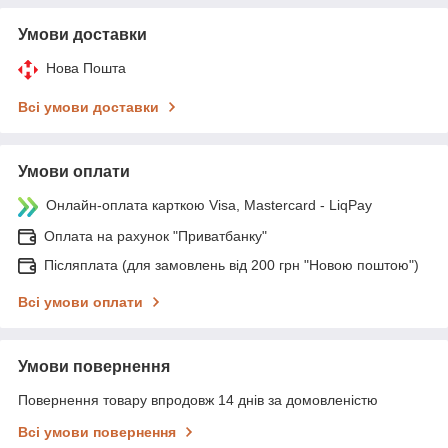
Умови доставки
Нова Пошта
Всі умови доставки
Умови оплати
Онлайн-оплата карткою Visa, Mastercard - LiqPay
Оплата на рахунок "Приватбанку"
Післяплата (для замовлень від 200 грн "Новою поштою")
Всі умови оплати
Умови повернення
Повернення товару впродовж 14 днів за домовленістю
Всі умови повернення