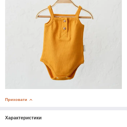
Приховати
Характеристики