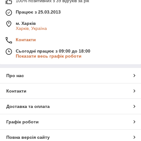
100% позитивних з 39 відгуків за рік
Працює з 25.03.2013
м. Харків
Харків, Україна
Контакти
Сьогодні працює з 09:00 до 18:00
Показати весь графік роботи
Про нас
Контакти
Доставка та оплата
Графік роботи
Повна версія сайту