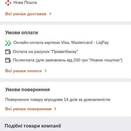
Нова Пошта
Всі умови доставки
Умови оплати
Онлайн-оплата карткою Visa, Mastercard - LiqPay
Оплата на рахунок "Приватбанку"
Післяплата (для замовлень від 200 грн "Новою поштою")
Всі умови оплати
Умови повернення
Повернення товару впродовж 14 днів за домовленістю
Всі умови повернення
Подібні товари компанії