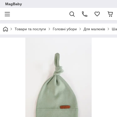
MagBaby
Товари та послуги
Головні убори
Для малюків
Ша