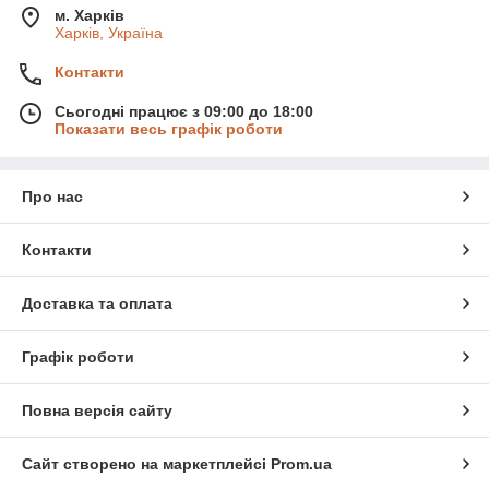
м. Харків
Харків, Україна
Контакти
Сьогодні працює з 09:00 до 18:00
Показати весь графік роботи
Про нас
Контакти
Доставка та оплата
Графік роботи
Повна версія сайту
Сайт створено на маркетплейсі
Prom.ua