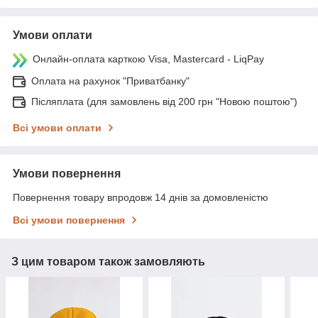
Умови оплати
Онлайн-оплата карткою Visa, Mastercard - LiqPay
Оплата на рахунок "Приватбанку"
Післяплата (для замовлень від 200 грн "Новою поштою")
Всі умови оплати
Умови повернення
Повернення товару впродовж 14 днів за домовленістю
Всі умови повернення
З цим товаром також замовляють