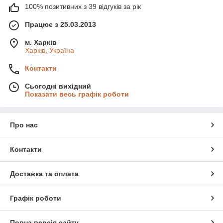
100% позитивних з 39 відгуків за рік
Працює з 25.03.2013
м. Харків
Харків, Україна
Контакти
Сьогодні вихідний
Показати весь графік роботи
Про нас
Контакти
Доставка та оплата
Графік роботи
Повна версія сайту