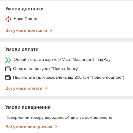
Умови доставки
Нова Пошта
Всі умови доставки
Умови оплати
Онлайн-оплата карткою Visa, Mastercard - LiqPay
Оплата на рахунок "Приватбанку"
Післяплата (для замовлень від 200 грн "Новою поштою")
Всі умови оплати
Умови повернення
Повернення товару впродовж 14 днів за домовленістю
Всі умови повернення