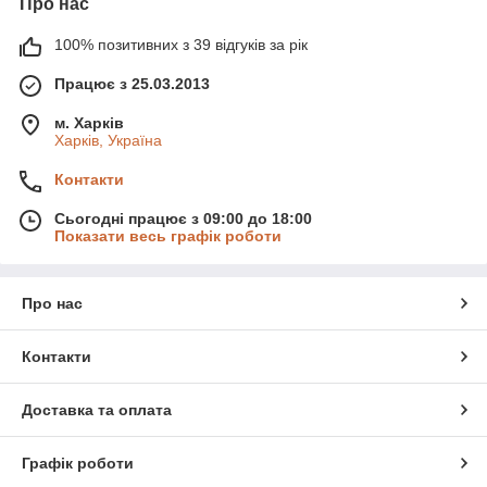
Про нас
100% позитивних з 39 відгуків за рік
Працює з 25.03.2013
м. Харків
Харків, Україна
Контакти
Сьогодні працює з 09:00 до 18:00
Показати весь графік роботи
Про нас
Контакти
Доставка та оплата
Графік роботи