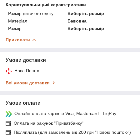
Користувальницькі характеристики
Розмір дитячого одягу
Виберіть розмір
Матеріал
Бавовна
Розмір
Виберіть розмір
Приховати
Умови доставки
Нова Пошта
Всі умови доставки
Умови оплати
Онлайн-оплата карткою Visa, Mastercard - LiqPay
Оплата на рахунок "Приватбанку"
Післяплата (для замовлень від 200 грн "Новою поштою")