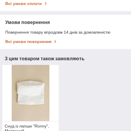
Всі умови оплати
Умови повернення
Повернення товару впродовж 14 днів за домовленістю
Всі умови повернення
З цим товаром також замовляють
Снуд із лапши "Ronny",
Молочний