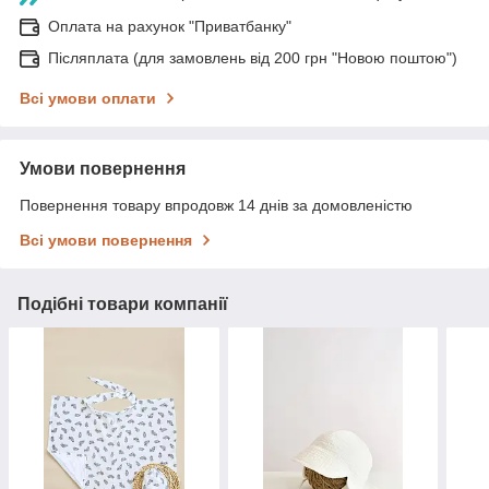
Оплата на рахунок "Приватбанку"
Післяплата (для замовлень від 200 грн "Новою поштою")
Всі умови оплати
Умови повернення
Повернення товару впродовж 14 днів за домовленістю
Всі умови повернення
Подібні товари компанії