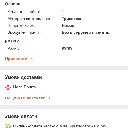
Основні
Кількість в наборі
1
Матеріал виготовлення
Трикотаж
Непромокаєма
Немає
Візерунки і принти
Без візерунків і принтів
розмір
Розмір
85*85
Приховати
Умови доставки
Нова Пошта
Всі умови доставки
Умови оплати
Онлайн-оплата карткою Visa, Mastercard - LiqPay