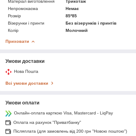
Матеріал виготовлення
Трикотаж
Непромокаєма
Немає
Розмір
85*85
Візерунки і принти
Без візерунків і принтів
Колір
Молочний
Приховати
Умови доставки
Нова Пошта
Всі умови доставки
Умови оплати
Онлайн-оплата карткою Visa, Mastercard - LiqPay
Оплата на рахунок "Приватбанку"
Післяплата (для замовлень від 200 грн "Новою поштою")