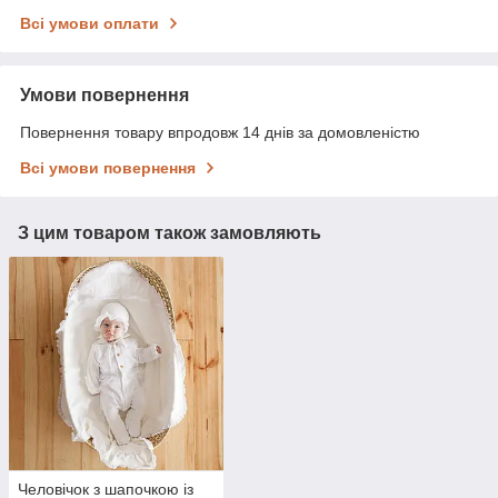
Всі умови оплати
Умови повернення
Повернення товару впродовж 14 днів за домовленістю
Всі умови повернення
З цим товаром також замовляють
Человічок з шапочкою із