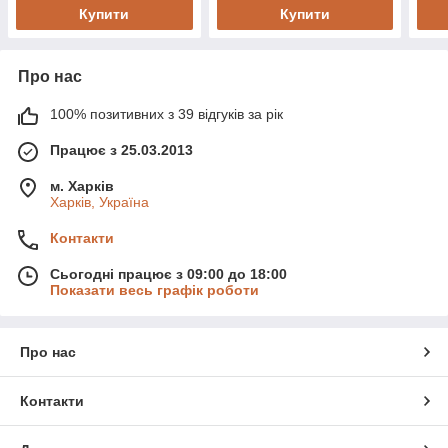
Купити
Купити
Про нас
100% позитивних з 39 відгуків за рік
Працює з 25.03.2013
м. Харків
Харків, Україна
Контакти
Сьогодні працює з 09:00 до 18:00
Показати весь графік роботи
Про нас
Контакти