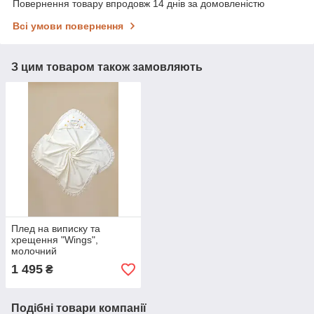
Повернення товару впродовж 14 днів за домовленістю
Всі умови повернення
З цим товаром також замовляють
Плед на виписку та
хрещення "Wings",
молочний
1 495
₴
Подібні товари компанії