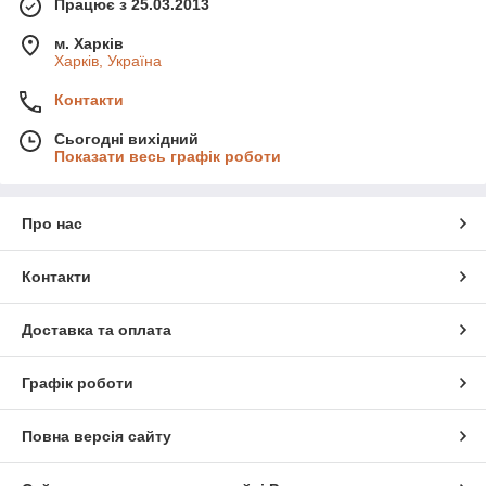
Працює з 25.03.2013
м. Харків
Харків, Україна
Контакти
Сьогодні вихідний
Показати весь графік роботи
Про нас
Контакти
Доставка та оплата
Графік роботи
Повна версія сайту