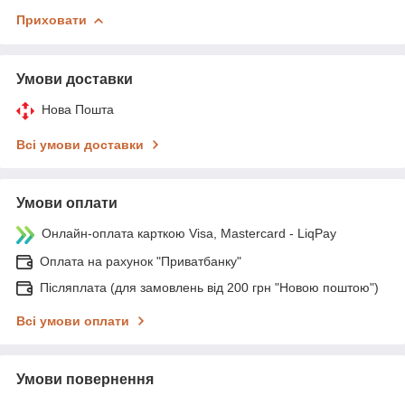
Приховати
Умови доставки
Нова Пошта
Всі умови доставки
Умови оплати
Онлайн-оплата карткою Visa, Mastercard - LiqPay
Оплата на рахунок "Приватбанку"
Післяплата (для замовлень від 200 грн "Новою поштою")
Всі умови оплати
Умови повернення