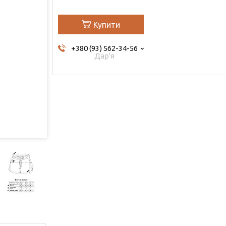
Купити
+380 (93) 562-34-56
Дар'я