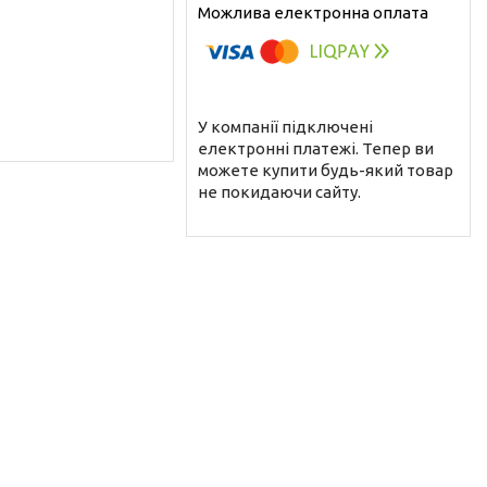
У компанії підключені
електронні платежі. Тепер ви
можете купити будь-який товар
не покидаючи сайту.