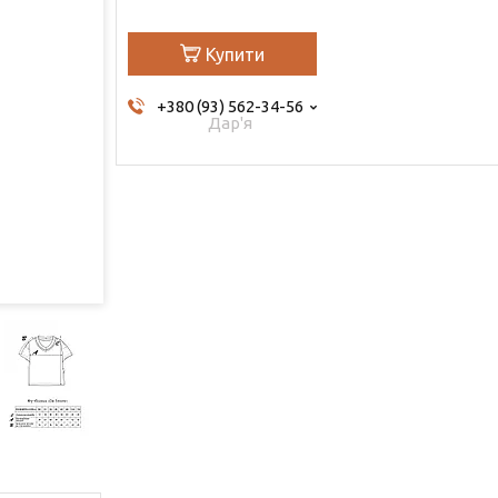
Купити
+380 (93) 562-34-56
Дар'я