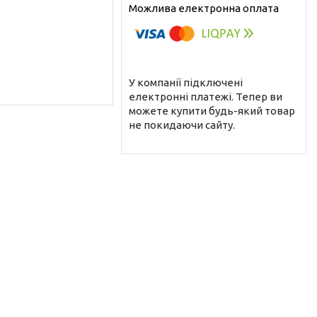
У компанії підключені
електронні платежі. Тепер ви
можете купити будь-який товар
не покидаючи сайту.