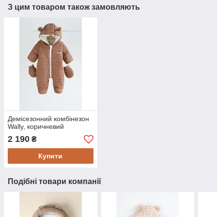
З цим товаром також замовляють
Демісезонний комбінезон
Wally, коричневий
2 190
₴
Купити
Подібні товари компанії