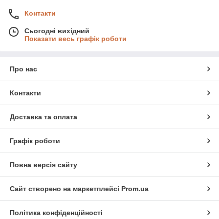
Контакти
Сьогодні вихідний
Показати весь графік роботи
Про нас
Контакти
Доставка та оплата
Графік роботи
Повна версія сайту
Сайт створено на маркетплейсі
Prom.ua
Політика конфіденційності