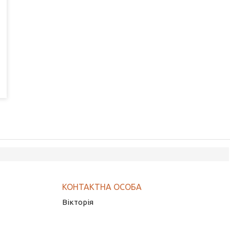
Вікторія