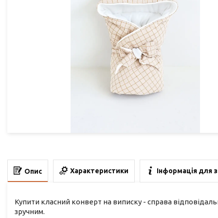
Характеристики
Інформація для 
Опис
Купити класний конверт на виписку - справа відповідальна
зручним.