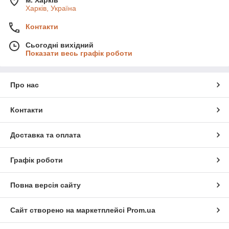
м. Харків
Харків, Україна
Контакти
Сьогодні вихідний
Показати весь графік роботи
Про нас
Контакти
Доставка та оплата
Графік роботи
Повна версія сайту
Сайт створено на маркетплейсі
Prom.ua