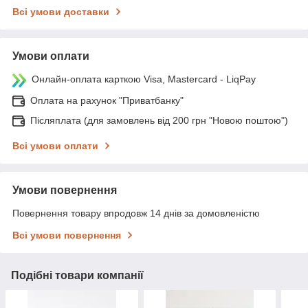
Всі умови доставки
Умови оплати
Онлайн-оплата карткою Visa, Mastercard - LiqPay
Оплата на рахунок "Приватбанку"
Післяплата (для замовлень від 200 грн "Новою поштою")
Всі умови оплати
Умови повернення
Повернення товару впродовж 14 днів за домовленістю
Всі умови повернення
Подібні товари компанії