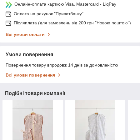
Онлайн-оплата карткою Visa, Mastercard - LiqPay
Оплата на рахунок "Приватбанку"
Післяплата (для замовлень від 200 грн "Новою поштою")
Всі умови оплати
Умови повернення
Повернення товару впродовж 14 днів за домовленістю
Всі умови повернення
Подібні товари компанії