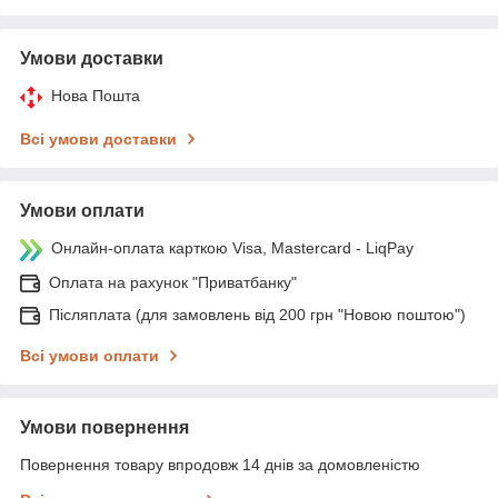
Умови доставки
Нова Пошта
Всі умови доставки
Умови оплати
Онлайн-оплата карткою Visa, Mastercard - LiqPay
Оплата на рахунок "Приватбанку"
Післяплата (для замовлень від 200 грн "Новою поштою")
Всі умови оплати
Умови повернення
Повернення товару впродовж 14 днів за домовленістю