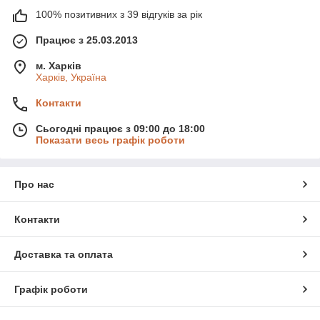
100% позитивних з 39 відгуків за рік
Працює з 25.03.2013
м. Харків
Харків, Україна
Контакти
Сьогодні працює з 09:00 до 18:00
Показати весь графік роботи
Про нас
Контакти
Доставка та оплата
Графік роботи