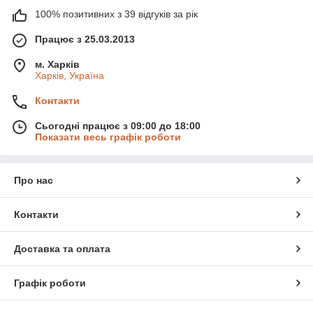
100% позитивних з 39 відгуків за рік
Працює з 25.03.2013
м. Харків
Харків, Україна
Контакти
Сьогодні працює з 09:00 до 18:00
Показати весь графік роботи
Про нас
Контакти
Доставка та оплата
Графік роботи