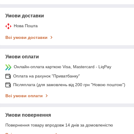
Умови доставки
Нова Пошта
Всі умови доставки
Умови оплати
Онлайн-оплата карткою Visa, Mastercard - LiqPay
Оплата на рахунок "Приватбанку"
Післяплата (для замовлень від 200 грн "Новою поштою")
Всі умови оплати
Умови повернення
Повернення товару впродовж 14 днів за домовленістю