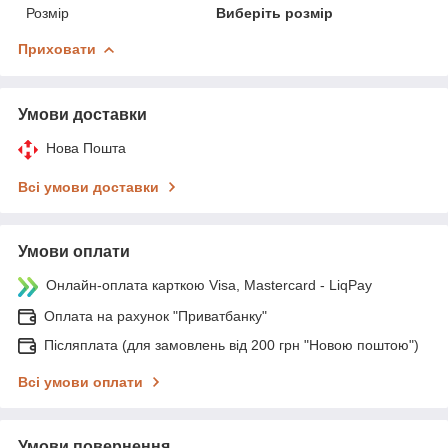
Розмір
Виберіть розмір
Приховати
Умови доставки
Нова Пошта
Всі умови доставки
Умови оплати
Онлайн-оплата карткою Visa, Mastercard - LiqPay
Оплата на рахунок "Приватбанку"
Післяплата (для замовлень від 200 грн "Новою поштою")
Всі умови оплати
Умови повернення