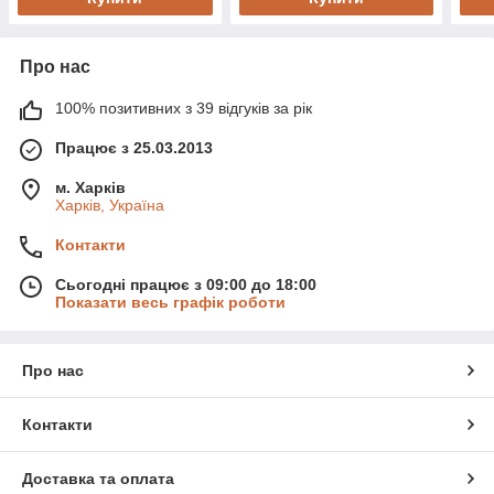
Про нас
100% позитивних з 39 відгуків за рік
Працює з 25.03.2013
м. Харків
Харків, Україна
Контакти
Сьогодні працює з 09:00 до 18:00
Показати весь графік роботи
Про нас
Контакти
Доставка та оплата