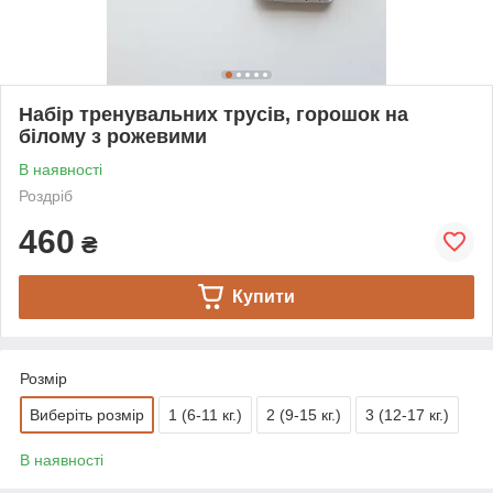
Набір тренувальних трусів, горошок на
білому з рожевими
В наявності
Роздріб
460
₴
Купити
Розмір
Виберіть розмір
1 (6-11 кг.)
2 (9-15 кг.)
3 (12-17 кг.)
В наявності