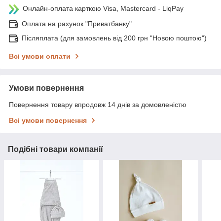
Онлайн-оплата карткою Visa, Mastercard - LiqPay
Оплата на рахунок "Приватбанку"
Післяплата (для замовлень від 200 грн "Новою поштою")
Всі умови оплати
Умови повернення
Повернення товару впродовж 14 днів за домовленістю
Всі умови повернення
Подібні товари компанії