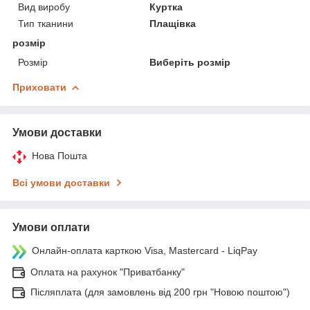
Вид виробу
Куртка
Тип тканини
Плащівка
розмір
Розмір
Виберіть розмір
Приховати
Умови доставки
Нова Пошта
Всі умови доставки
Умови оплати
Онлайн-оплата карткою Visa, Mastercard - LiqPay
Оплата на рахунок "Приватбанку"
Післяплата (для замовлень від 200 грн "Новою поштою")