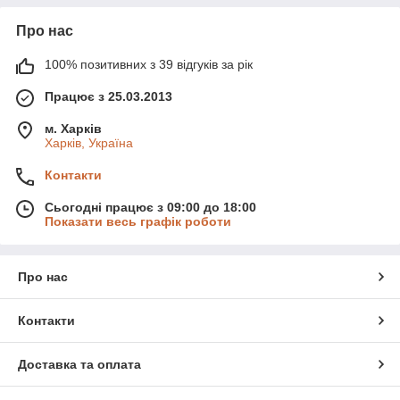
Про нас
100% позитивних з 39 відгуків за рік
Працює з 25.03.2013
м. Харків
Харків, Україна
Контакти
Сьогодні працює з 09:00 до 18:00
Показати весь графік роботи
Про нас
Контакти
Доставка та оплата