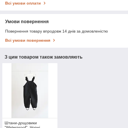
Всі умови оплати
Умови повернення
Повернення товару впродовж 14 днів за домовленістю
Всі умови повернення
З цим товаром також замовляють
Штани-дощовики
"Waterproof", Чорні