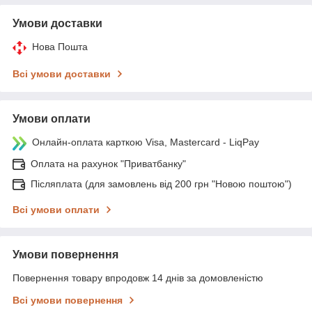
Умови доставки
Нова Пошта
Всі умови доставки
Умови оплати
Онлайн-оплата карткою Visa, Mastercard - LiqPay
Оплата на рахунок "Приватбанку"
Післяплата (для замовлень від 200 грн "Новою поштою")
Всі умови оплати
Умови повернення
Повернення товару впродовж 14 днів за домовленістю
Всі умови повернення