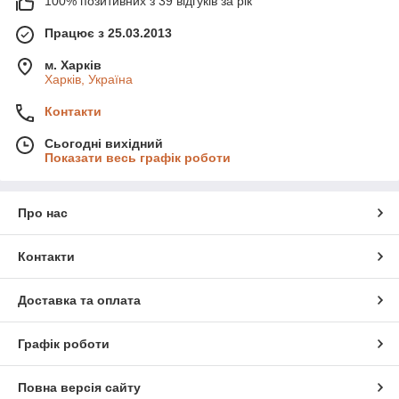
100% позитивних з 39 відгуків за рік
Працює з 25.03.2013
м. Харків
Харків, Україна
Контакти
Сьогодні вихідний
Показати весь графік роботи
Про нас
Контакти
Доставка та оплата
Графік роботи
Повна версія сайту