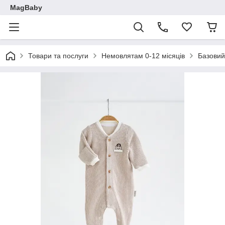
MagBaby
Товари та послуги
Немовлятам 0-12 місяців
Базовий