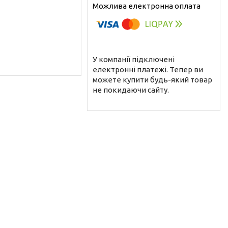
У компанії підключені
електронні платежі. Тепер ви
можете купити будь-який товар
не покидаючи сайту.