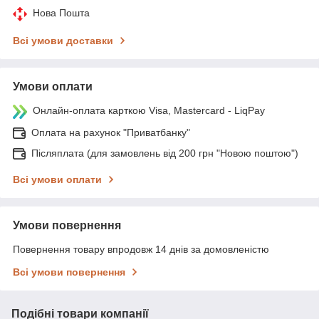
Нова Пошта
Всі умови доставки
Умови оплати
Онлайн-оплата карткою Visa, Mastercard - LiqPay
Оплата на рахунок "Приватбанку"
Післяплата (для замовлень від 200 грн "Новою поштою")
Всі умови оплати
Умови повернення
Повернення товару впродовж 14 днів за домовленістю
Всі умови повернення
Подібні товари компанії