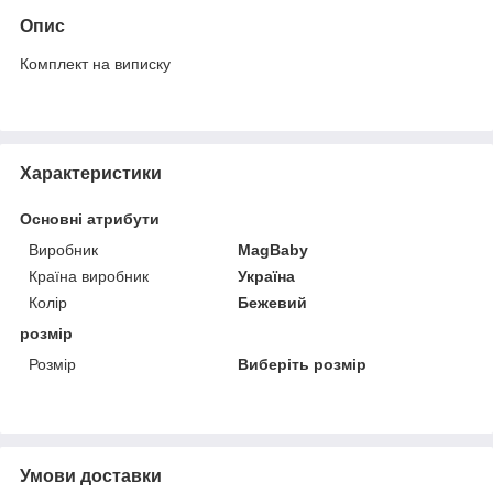
Опис
Комплект на виписку
Характеристики
Основні атрибути
Виробник
MagBaby
Країна виробник
Україна
Колір
Бежевий
розмір
Розмір
Виберіть розмір
Умови доставки