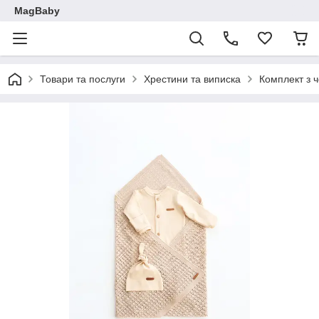
MagBaby
Товари та послуги
Хрестини та виписка
Комплект з ч