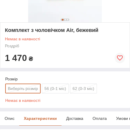
Комплект з чоловічком Air, бежевий
Немає в наявності
Роздріб
1 470
₴
Розмір
Виберіть розмір
56 (0-1 міс)
62 (0-3 міс)
Немає в наявності
Опис
Характеристики
Доставка
Оплата
Умови 