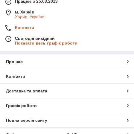
Працює з 25.03.2013
м. Харків
Харків, Україна
Контакти
Сьогодні вихідний
Показати весь графік роботи
Про нас
Контакти
Доставка та оплата
Графік роботи
Повна версія сайту