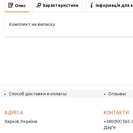
Характеристики
Інформація для 
Опис
Комплект на виписку
Способ доставки и оплаты
Отзывы
Харків, Україна
+380 (93) 562-
Дар'я