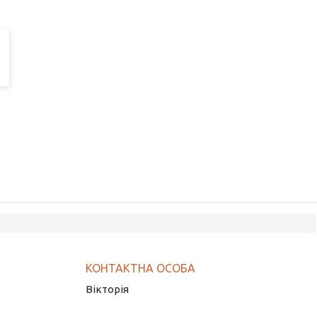
Вікторія