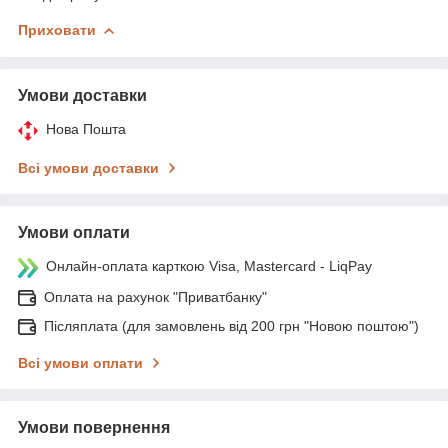
Приховати
Умови доставки
Нова Пошта
Всі умови доставки
Умови оплати
Онлайн-оплата карткою Visa, Mastercard - LiqPay
Оплата на рахунок "Приватбанку"
Післяплата (для замовлень від 200 грн "Новою поштою")
Всі умови оплати
Умови повернення