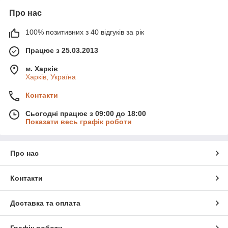
Про нас
100% позитивних з 40 відгуків за рік
Працює з 25.03.2013
м. Харків
Харків, Україна
Контакти
Сьогодні працює з 09:00 до 18:00
Показати весь графік роботи
Про нас
Контакти
Доставка та оплата