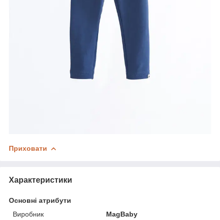
Приховати
Характеристики
Основні атрибути
Виробник
MagBaby