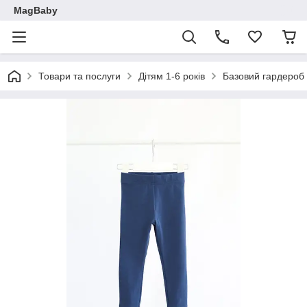
MagBaby
Товари та послуги
Дітям 1-6 років
Базовий гардероб