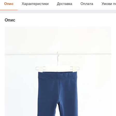
Опис
Характеристики
Доставка
Оплата
Умови п
Опис