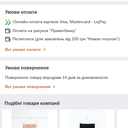
Умови оплати
Онлайн-оплата карткою Visa, Mastercard - LiqPay
Оплата на рахунок "Приватбанку"
Післяплата (для замовлень від 200 грн "Новою поштою")
Всі умови оплати
Умови повернення
Повернення товару впродовж 14 днів за домовленістю
Всі умови повернення
Подібні товари компанії