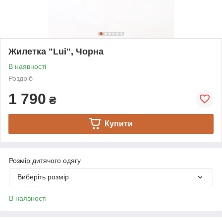
Жилетка "Lui", Чорна
В наявності
Роздріб
1 790
₴
Купити
Розмір дитячого одягу
Виберіть розмір
В наявності