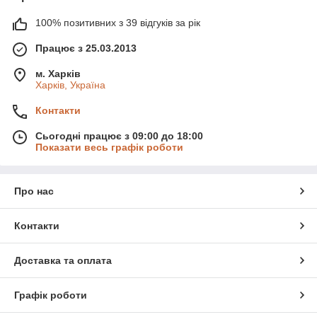
100% позитивних з 39 відгуків за рік
Працює з 25.03.2013
м. Харків
Харків, Україна
Контакти
Сьогодні працює з 09:00 до 18:00
Показати весь графік роботи
Про нас
Контакти
Доставка та оплата
Графік роботи