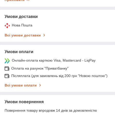
Умови доставки
Нова Пошта
Всі умови доставки
Умови оплати
Онлайн-оплата карткою Visa, Mastercard - LiqPay
Оплата на рахунок "Приватбанку"
Післяплата (для замовлень від 200 грн "Новою поштою")
Всі умови оплати
Умови повернення
Повернення товару впродовж 14 днів за домовленістю