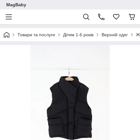
MagBaby
Товари та послуги
Дітям 1-6 років
Верхній одяг
Ж