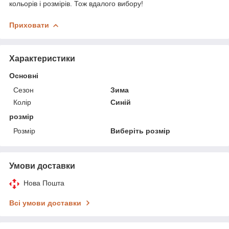
кольорів і розмірів. Тож вдалого вибору!
Приховати
Характеристики
Основні
Сезон
Зима
Колір
Синій
розмір
Розмір
Виберіть розмір
Умови доставки
Нова Пошта
Всі умови доставки