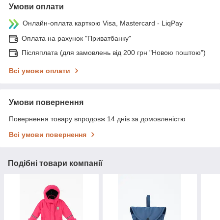
Умови оплати
Онлайн-оплата карткою Visa, Mastercard - LiqPay
Оплата на рахунок "Приватбанку"
Післяплата (для замовлень від 200 грн "Новою поштою")
Всі умови оплати
Умови повернення
Повернення товару впродовж 14 днів за домовленістю
Всі умови повернення
Подібні товари компанії