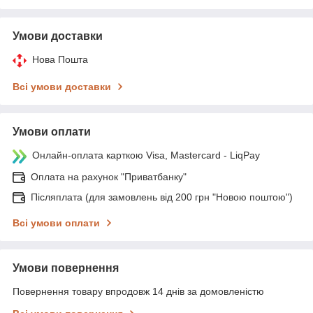
Умови доставки
Нова Пошта
Всі умови доставки
Умови оплати
Онлайн-оплата карткою Visa, Mastercard - LiqPay
Оплата на рахунок "Приватбанку"
Післяплата (для замовлень від 200 грн "Новою поштою")
Всі умови оплати
Умови повернення
Повернення товару впродовж 14 днів за домовленістю