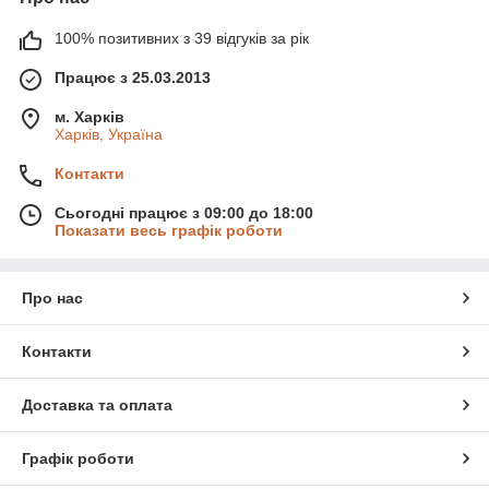
100% позитивних з 39 відгуків за рік
Працює з 25.03.2013
м. Харків
Харків, Україна
Контакти
Сьогодні працює з 09:00 до 18:00
Показати весь графік роботи
Про нас
Контакти
Доставка та оплата
Графік роботи