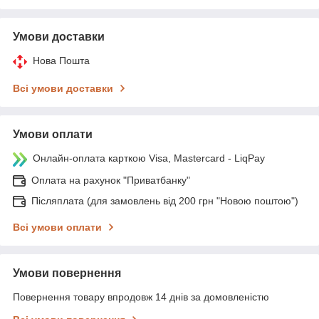
Умови доставки
Нова Пошта
Всі умови доставки
Умови оплати
Онлайн-оплата карткою Visa, Mastercard - LiqPay
Оплата на рахунок "Приватбанку"
Післяплата (для замовлень від 200 грн "Новою поштою")
Всі умови оплати
Умови повернення
Повернення товару впродовж 14 днів за домовленістю