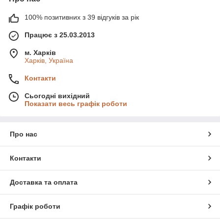
100% позитивних з 39 відгуків за рік
Працює з 25.03.2013
м. Харків
Харків, Україна
Контакти
Сьогодні вихідний
Показати весь графік роботи
Про нас
Контакти
Доставка та оплата
Графік роботи