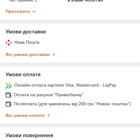
Приховати
Умови доставки
Нова Пошта
Всі умови доставки
Умови оплати
Онлайн-оплата карткою Visa, Mastercard - LiqPay
Оплата на рахунок "Приватбанку"
Післяплата (для замовлень від 200 грн "Новою поштою")
Всі умови оплати
Умови повернення