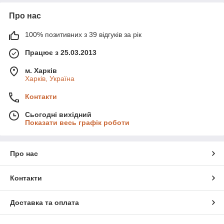
Про нас
100% позитивних з 39 відгуків за рік
Працює з 25.03.2013
м. Харків
Харків, Україна
Контакти
Сьогодні вихідний
Показати весь графік роботи
Про нас
Контакти
Доставка та оплата