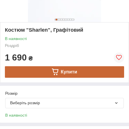
Костюм "Sharlen", Графітовий
В наявності
Роздріб
1 690
₴
Купити
Розмір
Виберіть розмір
В наявності