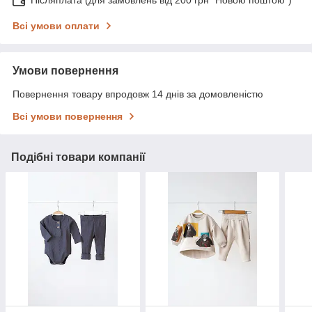
Всі умови оплати
Умови повернення
Повернення товару впродовж 14 днів за домовленістю
Всі умови повернення
Подібні товари компанії