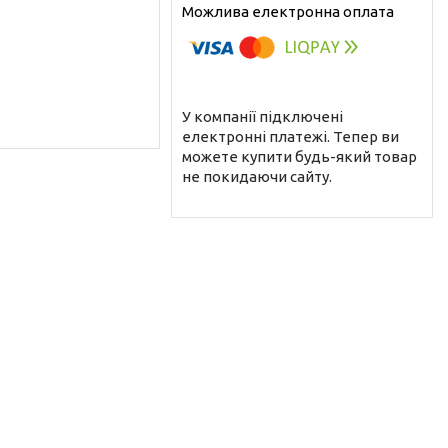
У компанії підключені
електронні платежі. Тепер ви
можете купити будь-який товар
не покидаючи сайту.