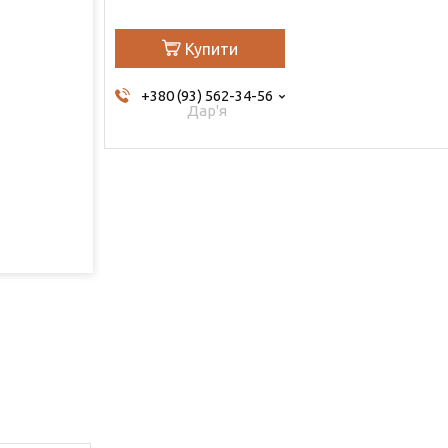
Купити
+380 (93) 562-34-56
Дар'я