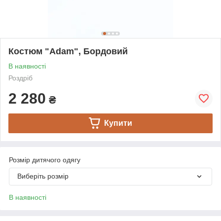
Костюм "Adam", Бордовий
В наявності
Роздріб
2 280
₴
Купити
Розмір дитячого одягу
Виберіть розмір
В наявності