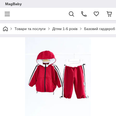
MagBaby
Товари та послуги
Дітям 1-6 років
Базовий гардероб