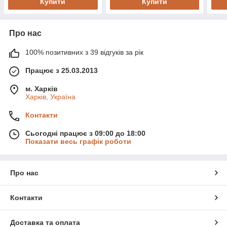
Купити
Купити
Про нас
100% позитивних з 39 відгуків за рік
Працює з 25.03.2013
м. Харків
Харків, Україна
Контакти
Сьогодні працює з 09:00 до 18:00
Показати весь графік роботи
Про нас
Контакти
Доставка та оплата