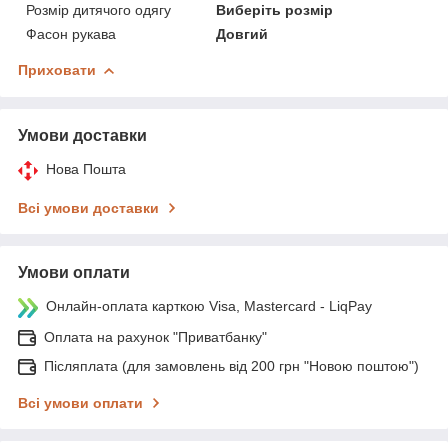
Розмір дитячого одягу
Виберіть розмір
Фасон рукава
Довгий
Приховати
Умови доставки
Нова Пошта
Всі умови доставки
Умови оплати
Онлайн-оплата карткою Visa, Mastercard - LiqPay
Оплата на рахунок "Приватбанку"
Післяплата (для замовлень від 200 грн "Новою поштою")
Всі умови оплати