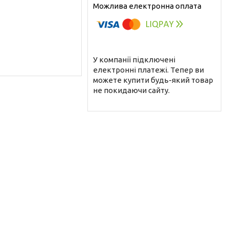
У компанії підключені
електронні платежі. Тепер ви
можете купити будь-який товар
не покидаючи сайту.