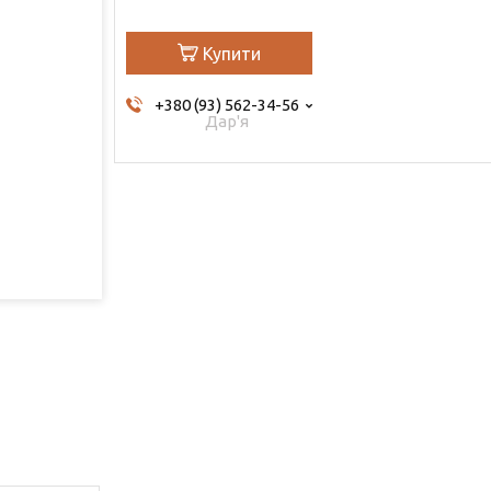
Купити
+380 (93) 562-34-56
Дар'я