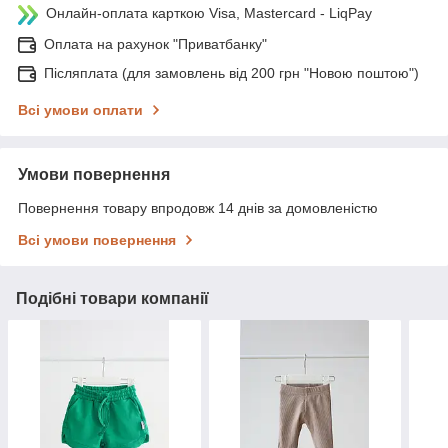
Онлайн-оплата карткою Visa, Mastercard - LiqPay
Оплата на рахунок "Приватбанку"
Післяплата (для замовлень від 200 грн "Новою поштою")
Всі умови оплати
Умови повернення
Повернення товару впродовж 14 днів за домовленістю
Всі умови повернення
Подібні товари компанії