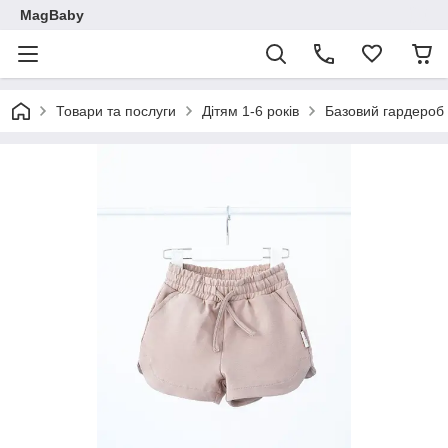
MagBaby
Товари та послуги
Дітям 1-6 років
Базовий гардероб