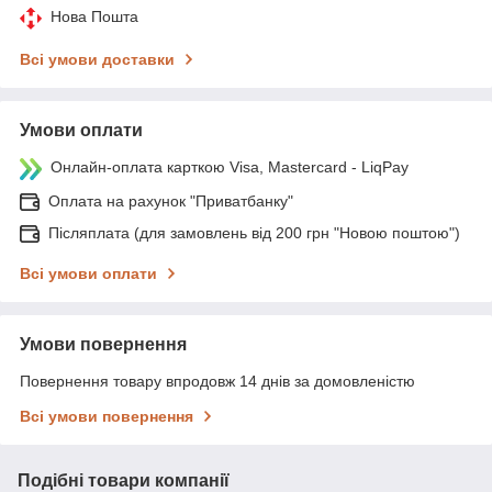
Нова Пошта
Всі умови доставки
Умови оплати
Онлайн-оплата карткою Visa, Mastercard - LiqPay
Оплата на рахунок "Приватбанку"
Післяплата (для замовлень від 200 грн "Новою поштою")
Всі умови оплати
Умови повернення
Повернення товару впродовж 14 днів за домовленістю
Всі умови повернення
Подібні товари компанії