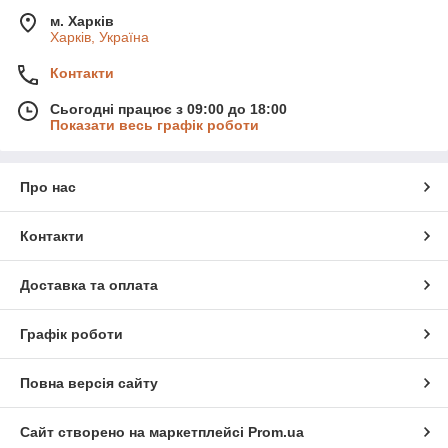
м. Харків
Харків, Україна
Контакти
Сьогодні працює з 09:00 до 18:00
Показати весь графік роботи
Про нас
Контакти
Доставка та оплата
Графік роботи
Повна версія сайту
Сайт створено на маркетплейсі
Prom.ua