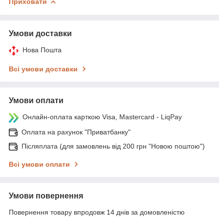
Приховати
Умови доставки
Нова Пошта
Всі умови доставки
Умови оплати
Онлайн-оплата карткою Visa, Mastercard - LiqPay
Оплата на рахунок "Приватбанку"
Післяплата (для замовлень від 200 грн "Новою поштою")
Всі умови оплати
Умови повернення
Повернення товару впродовж 14 днів за домовленістю