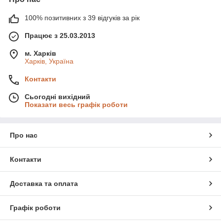
100% позитивних з 39 відгуків за рік
Працює з 25.03.2013
м. Харків
Харків, Україна
Контакти
Сьогодні вихідний
Показати весь графік роботи
Про нас
Контакти
Доставка та оплата
Графік роботи