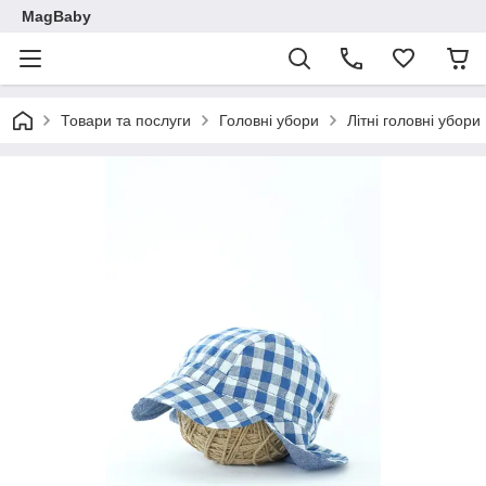
MagBaby
Товари та послуги
Головні убори
Літні головні убори