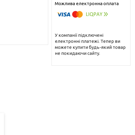
У компанії підключені
електронні платежі. Тепер ви
можете купити будь-який товар
не покидаючи сайту.