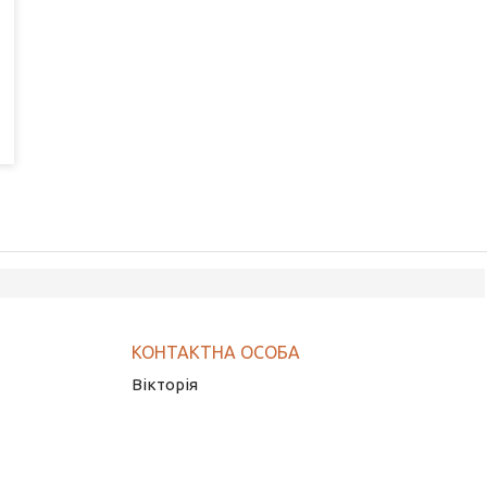
Вікторія