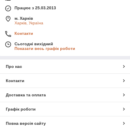
Працює з 25.03.2013
м. Харків
Харків, Україна
Контакти
Сьогодні вихідний
Показати весь графік роботи
Про нас
Контакти
Доставка та оплата
Графік роботи
Повна версія сайту