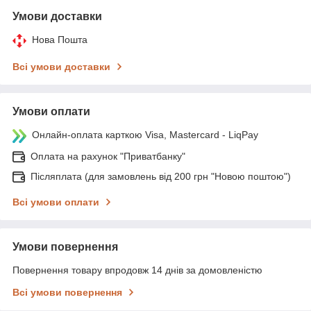
Умови доставки
Нова Пошта
Всі умови доставки
Умови оплати
Онлайн-оплата карткою Visa, Mastercard - LiqPay
Оплата на рахунок "Приватбанку"
Післяплата (для замовлень від 200 грн "Новою поштою")
Всі умови оплати
Умови повернення
Повернення товару впродовж 14 днів за домовленістю
Всі умови повернення