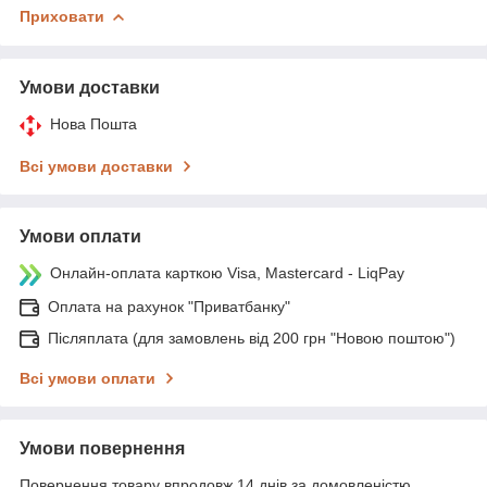
Приховати
Умови доставки
Нова Пошта
Всі умови доставки
Умови оплати
Онлайн-оплата карткою Visa, Mastercard - LiqPay
Оплата на рахунок "Приватбанку"
Післяплата (для замовлень від 200 грн "Новою поштою")
Всі умови оплати
Умови повернення
Повернення товару впродовж 14 днів за домовленістю