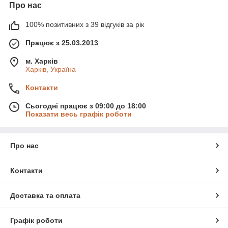
Про нас
100% позитивних з 39 відгуків за рік
Працює з 25.03.2013
м. Харків
Харків, Україна
Контакти
Сьогодні працює з 09:00 до 18:00
Показати весь графік роботи
Про нас
Контакти
Доставка та оплата
Графік роботи