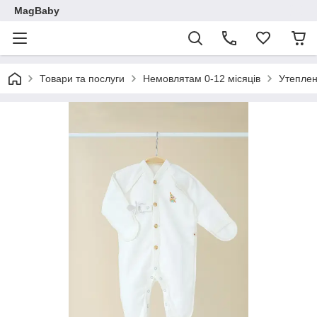
MagBaby
Товари та послуги
Немовлятам 0-12 місяців
Утеплен