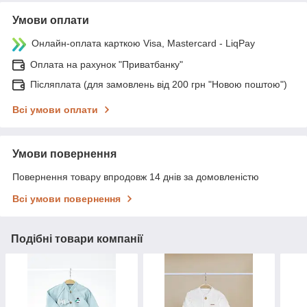
Умови оплати
Онлайн-оплата карткою Visa, Mastercard - LiqPay
Оплата на рахунок "Приватбанку"
Післяплата (для замовлень від 200 грн "Новою поштою")
Всі умови оплати
Умови повернення
Повернення товару впродовж 14 днів за домовленістю
Всі умови повернення
Подібні товари компанії