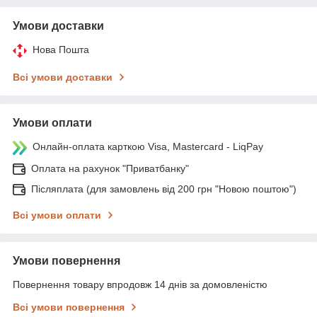
Умови доставки
Нова Пошта
Всі умови доставки
Умови оплати
Онлайн-оплата карткою Visa, Mastercard - LiqPay
Оплата на рахунок "Приватбанку"
Післяплата (для замовлень від 200 грн "Новою поштою")
Всі умови оплати
Умови повернення
Повернення товару впродовж 14 днів за домовленістю
Всі умови повернення