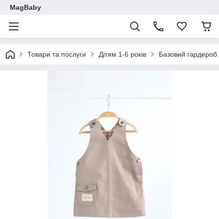
MagBaby
Товари та послуги
Дітям 1-6 років
Базовий гардероб