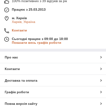
100% позитивних з 39 відгуків за рік
Працює з 25.03.2013
м. Харків
Харків, Україна
Контакти
Сьогодні працює з 09:00 до 18:00
Показати весь графік роботи
Про нас
Контакти
Доставка та оплата
Графік роботи
Повна версія сайту