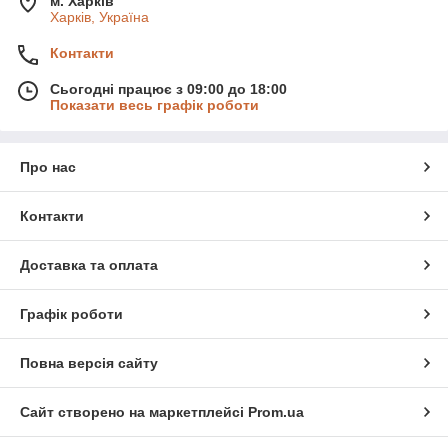
м. Харків
Харків, Україна
Контакти
Сьогодні працює з 09:00 до 18:00
Показати весь графік роботи
Про нас
Контакти
Доставка та оплата
Графік роботи
Повна версія сайту
Сайт створено на маркетплейсі
Prom.ua