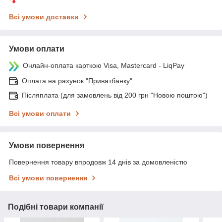
Всі умови доставки
Умови оплати
Онлайн-оплата карткою Visa, Mastercard - LiqPay
Оплата на рахунок "Приватбанку"
Післяплата (для замовлень від 200 грн "Новою поштою")
Всі умови оплати
Умови повернення
Повернення товару впродовж 14 днів за домовленістю
Всі умови повернення
Подібні товари компанії