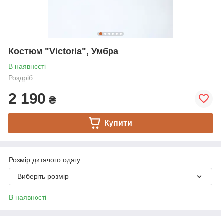
Костюм "Victoria", Умбра
В наявності
Роздріб
2 190
₴
Купити
Розмір дитячого одягу
Виберіть розмір
В наявності