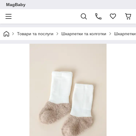
MagBaby
Товари та послуги
Шкарпетки та колготки
Шкарпетки 