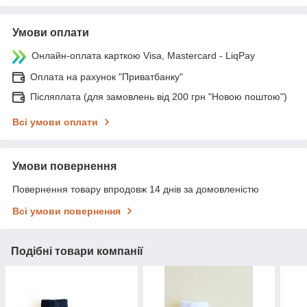
Умови оплати
Онлайн-оплата карткою Visa, Mastercard - LiqPay
Оплата на рахунок "Приватбанку"
Післяплата (для замовлень від 200 грн "Новою поштою")
Всі умови оплати
Умови повернення
Повернення товару впродовж 14 днів за домовленістю
Всі умови повернення
Подібні товари компанії