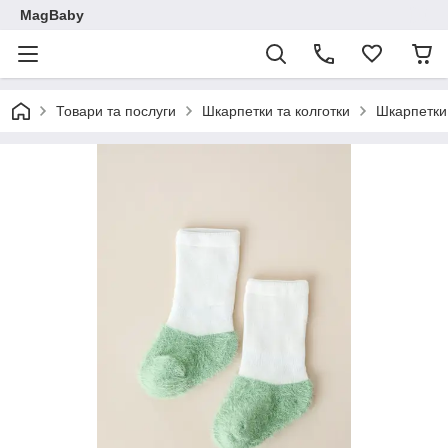
MagBaby
Товари та послуги
Шкарпетки та колготки
Шкарпетки 