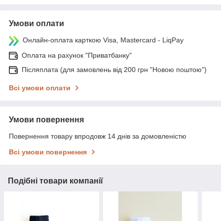
Умови оплати
Онлайн-оплата карткою Visa, Mastercard - LiqPay
Оплата на рахунок "Приватбанку"
Післяплата (для замовлень від 200 грн "Новою поштою")
Всі умови оплати
Умови повернення
Повернення товару впродовж 14 днів за домовленістю
Всі умови повернення
Подібні товари компанії