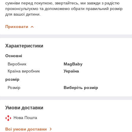
сумніви перед покупкою, звертайтесь, ми завжди з радістю
проконсультуємо та допоможемо обрати правильний розмір
для вашої дитини.
Приховати
Характеристики
Основні
Виробник
MagBaby
Країна виробник
Україна
розмір
Розмір
Виберіть розмір
Умови доставки
Нова Пошта
Всі умови доставки