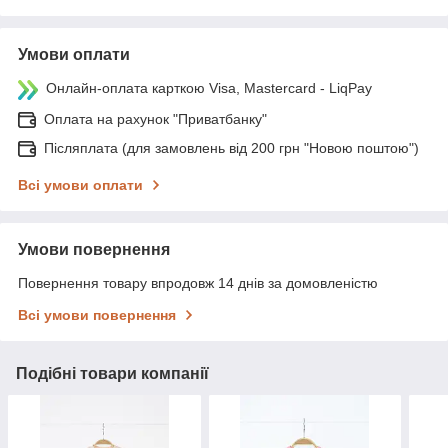
Умови оплати
Онлайн-оплата карткою Visa, Mastercard - LiqPay
Оплата на рахунок "Приватбанку"
Післяплата (для замовлень від 200 грн "Новою поштою")
Всі умови оплати
Умови повернення
Повернення товару впродовж 14 днів за домовленістю
Всі умови повернення
Подібні товари компанії